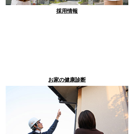
採用情報
お家の健康診断