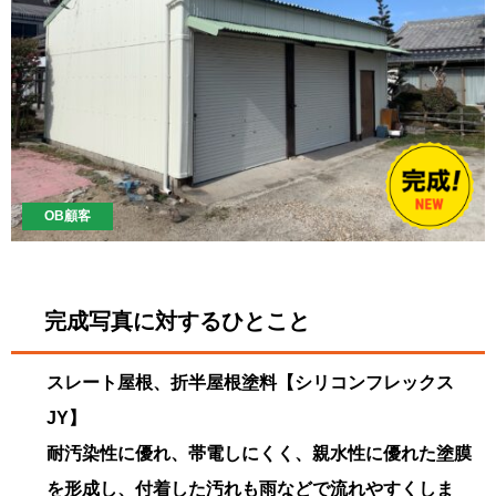
OB顧客
完成写真に対するひとこと
スレート屋根、折半屋根塗料【シリコンフレックス
JY】
耐汚染性に優れ、帯電しにくく、親水性に優れた塗膜
を形成し、付着した汚れも雨などで流れやすくしま