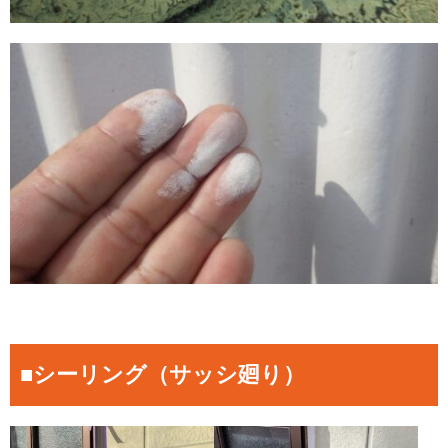
■シーリング（サッシ廻り）