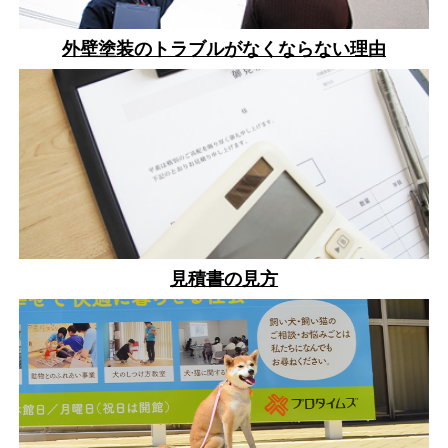
外壁塗装のトラブルがなくならない理由
見積書の見方