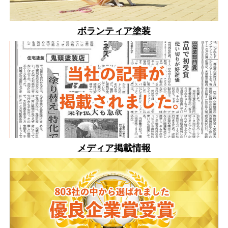
ボランティア塗装
メディア掲載情報