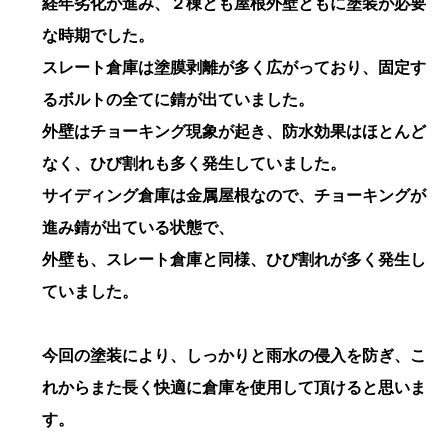
経年劣化が進み、２棟とも屋根外壁ともに塗装が必要
な時期でした。
スレート倉庫は塗膜剥離が多く広がっており、固定す
るボルトの全てに錆が出ていました。
外壁はチョーキング現象が起き、防水効果はほとんど
なく、ひび割れも多く発生していました。
サイディング倉庫は金属屋根なので、チョーキングが
進み錆が出ている状態で、
外壁も、スレート倉庫と同様、ひび割れが多く発生し
ていました。
今回の塗装により、しっかりと雨水の侵入を防ぎ、こ
れからまた長く快適に倉庫を使用して頂けると思いま
す。