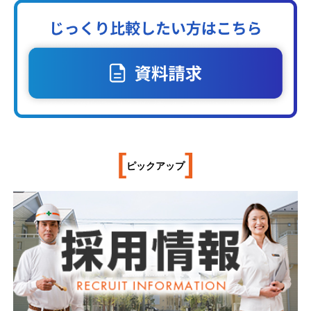
[
]
ピックアップ