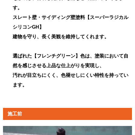
す。
スレート壁・サイディング壁塗料【スーパーラジカル
シリコンGH】
建物を守り、長く美観を維持してくれます。
選ばれた【フレンチグリーン】色は、塗装において自
然を感じさせる上品な仕上がりを実現し、
汚れが目立ちにくく、色褪せしにくい特性を持ってい
ます。
施工前