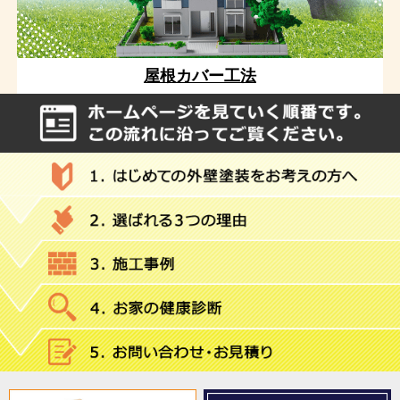
屋根カバー工法