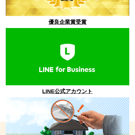
優良企業賞受賞
LINE公式アカウント