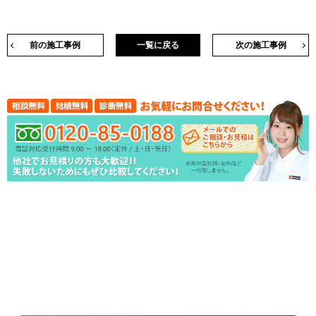
前の施工事例
一覧に戻る
次の施工事例