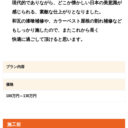
現代的でありながら、どこか懐かしい日本の美意識が
感じられる、素敵な仕上がりとなりました。
和瓦の漆喰補修や、カラーベスト屋根の割れ補修など
もしっかり施したので、またこれから長く
快適に過ごして頂けると思います。
プラン内容
価格
100万円～130万円
施工前