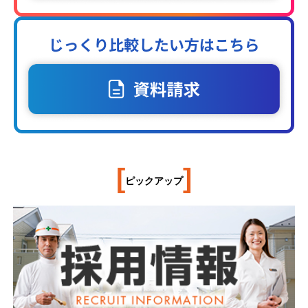
[
]
ピックアップ