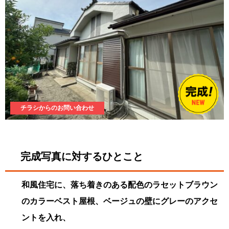
チラシからのお問い合わせ
完成写真に対するひとこと
和風住宅に、落ち着きのある配色のラセットブラウン
のカラーベスト屋根、ベージュの壁にグレーのアクセ
ントを入れ、