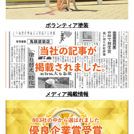
ボランティア塗装
メディア掲載情報