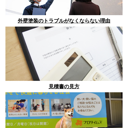
外壁塗装のトラブルがなくならない理由
見積書の見方