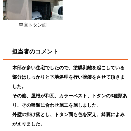
車庫トタン面
担当者のコメント
木部が多い住宅でしたので、塗膜剥離を起こしている
部分はしっかりと下地処理を行い塗装をさせて頂きま
した。
その他、屋根が和瓦、カラーベスト、トタンの3種類あ
り、その種類に合わせ施工を施しました。
外壁の掛け落とし、トタン面も色を変え、綺麗によみ
がえりました。