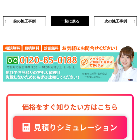
前の施工事例
一覧に戻る
次の施工事例