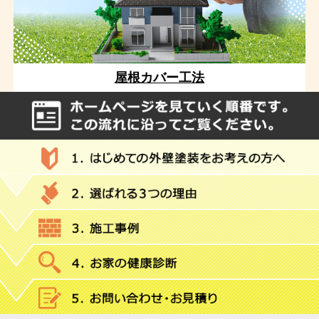
屋根カバー工法