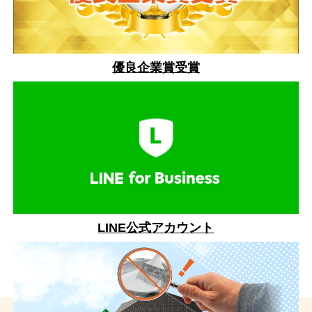
優良企業賞受賞
LINE公式アカウント