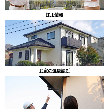
採用情報
お家の健康診断