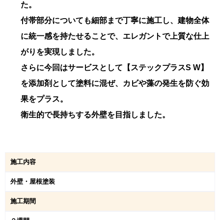
た。
付帯部分についても細部まで丁寧に施工し、建物全体
に統一感を持たせることで、エレガントで上質な仕上
がりを実現しました。
さらに今回はサービスとして【ステックプラスS W】
を添加剤として塗料に混ぜ、カビや藻の発生を防ぐ効
果をプラス。
衛生的で長持ちする外壁を目指しました。
施工内容
外壁・屋根塗装
施工期間