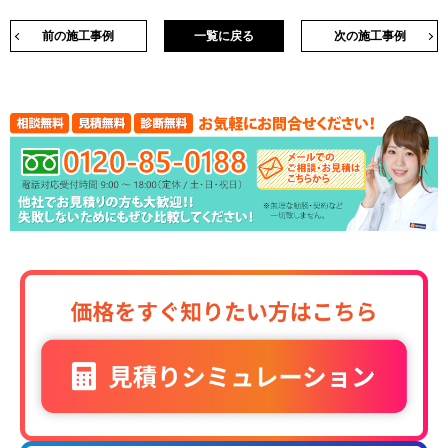
前の施工事例
一覧に戻る
次の施工事例