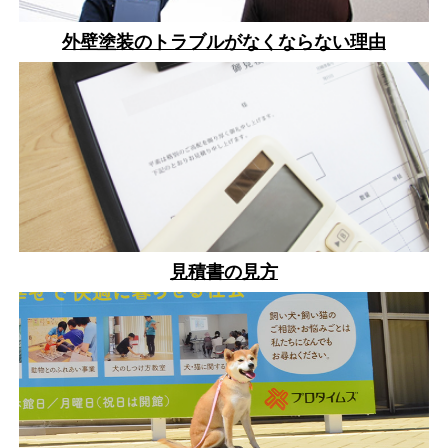
外壁塗装のトラブルがなくならない理由
見積書の見方