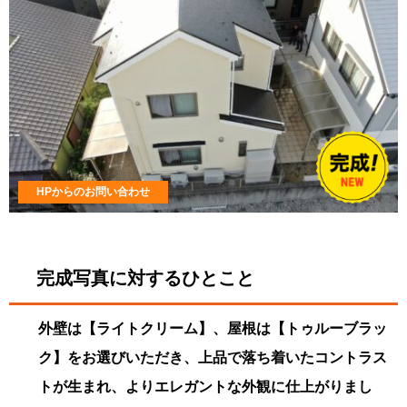
HPからのお問い合わせ
完成写真に対するひとこと
外壁は【ライトクリーム】、屋根は【トゥルーブラッ
ク】をお選びいただき、上品で落ち着いたコントラス
トが生まれ、よりエレガントな外観に仕上がりまし