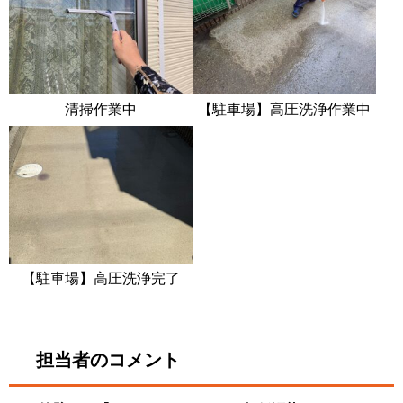
清掃作業中
【駐車場】高圧洗浄作業中
【駐車場】高圧洗浄完了
担当者のコメント