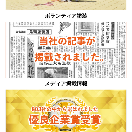
ボランティア塗装
メディア掲載情報