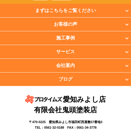
まずはこちらをご覧ください
お客様の声
施工事例
サービス
会社案内
ブログ
愛知みよし店
有限会社鬼頭塗装店
〒470-0225 愛知県みよし市福田町西屋敷57番地3
TEL：0561-32-0188 FAX：0561-34-3778