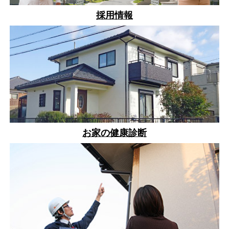
採用情報
お家の健康診断