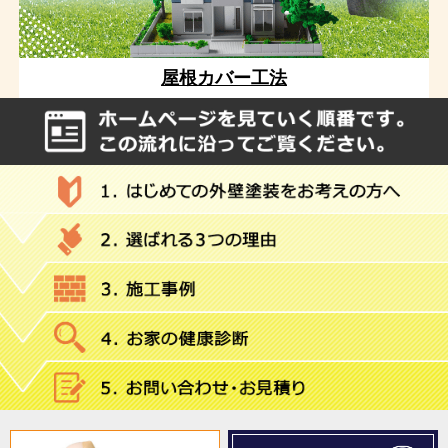
屋根カバー工法