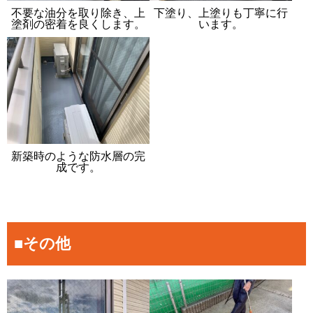
不要な油分を取り除き、上
下塗り、上塗りも丁寧に行
塗剤の密着を良くします。
います。
新築時のような防水層の完
成です。
■その他