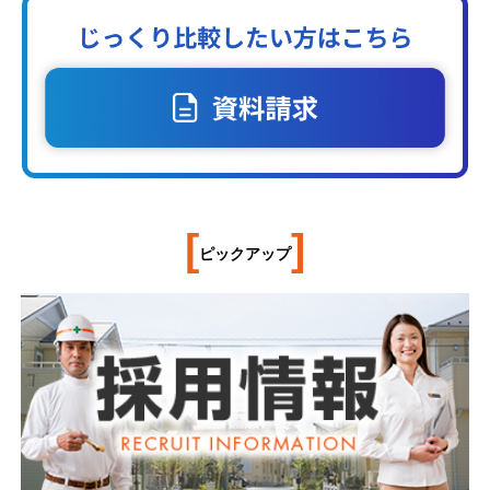
[
]
ピックアップ