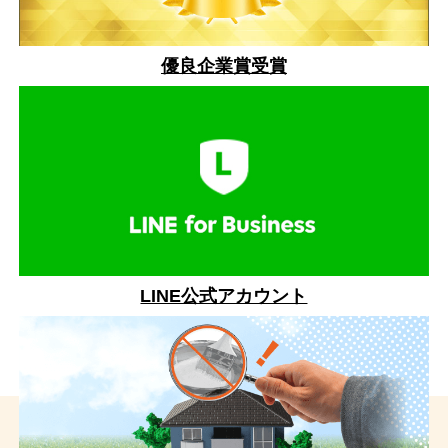
優良企業賞受賞
LINE公式アカウント