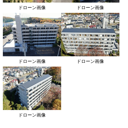
ドローン画像
ドローン画像
ドローン画像
ドローン画像
ドローン画像