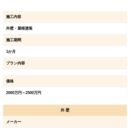
施工内容
外壁・屋根塗装
施工期間
1か月
プラン内容
価格
2000万円～2500万円
外
壁
メーカー