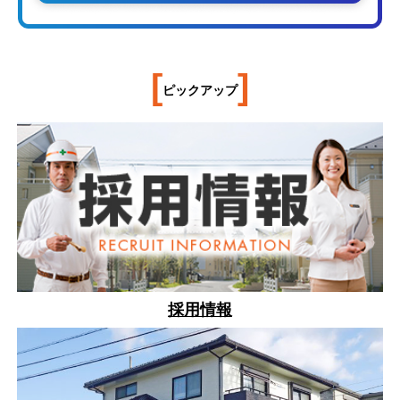
[
]
ピックアップ
採用情報