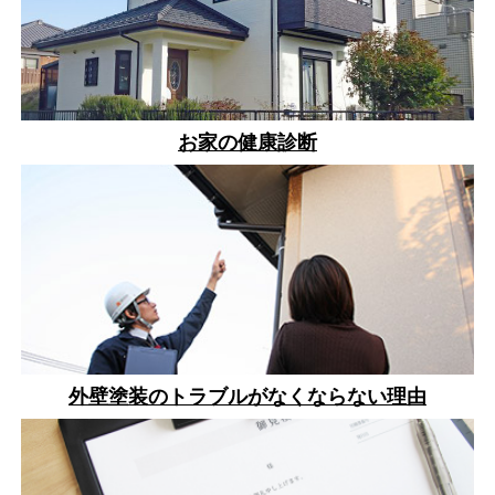
お家の健康診断
外壁塗装のトラブルがなくならない理由