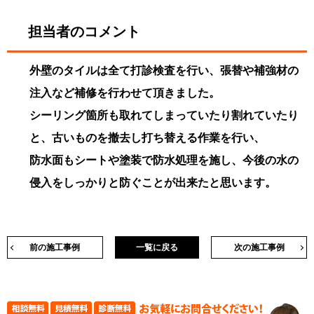
担当者のコメント
外壁のタイルは全て打診検査を行い、張替や補強材の
注入など補修を行わせて頂きました。
シーリング箇所も取れてしまっていたり割れていたり
と、古いものを撤去し打ち替える作業を行い、
防水面もシートや塗装で防水処理を施し、今後の水の
侵入をしっかりと防ぐことが出来たと思います。
前の施工事例
一覧に戻る
次の施工事例