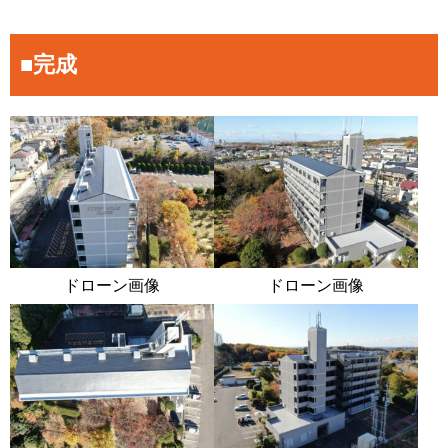
■完成
ドローン画像
ドローン画像