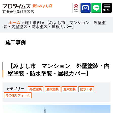
愛知みよし店
有限会社鬼頭塗装店
ホーム
»
施工事例
»
【みよし市 マンション 外壁塗
装・内壁塗装・防水塗装・屋根カバー】
施工事例
【みよし市 マンション 外壁塗装・内
壁塗装・防水塗装・屋根カバー】
カテゴリー
外壁塗装
屋根塗装
倉庫塗装
防水工事
その他リフォーム