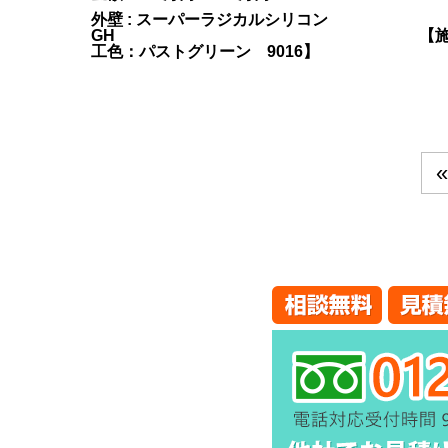
外壁 : スーパーラジカルシリコン
GH 【
工色：パストグリーン 9016】
«