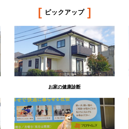
[
]
ピックアップ
お家の健康診断