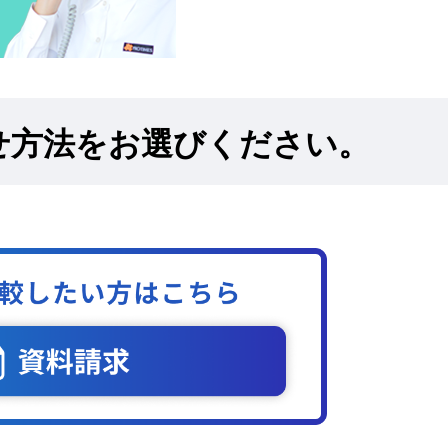
せ方法をお選びください。