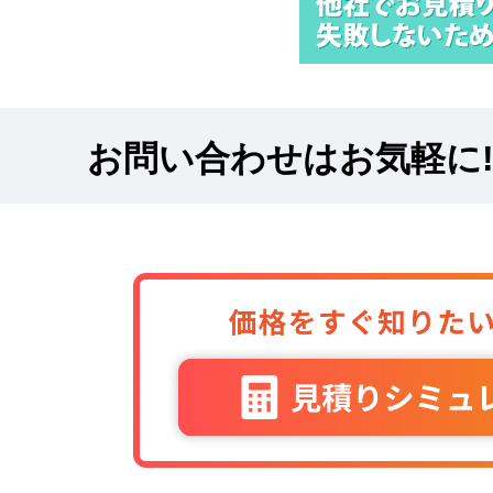
お問い合わせはお気軽に