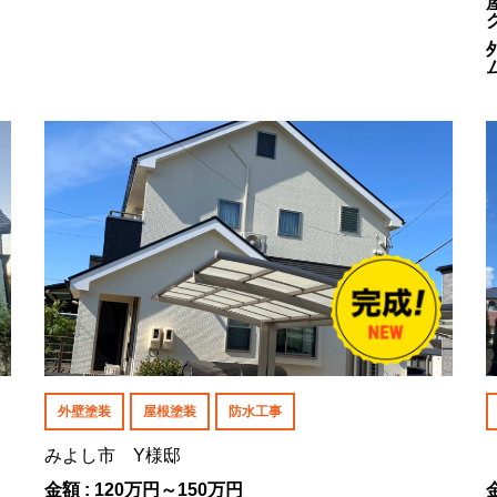
外壁塗装
屋根塗装
防水工事
みよし市 Y様邸
金額 : 120万円～150万円