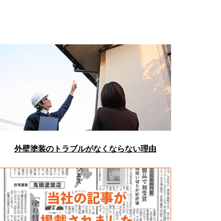
外壁塗装のトラブルがなくならない理由