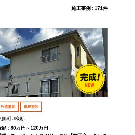
施工事例 : 171件
外壁塗装
屋根塗装
東郷町U様邸
金額 : 80万円～120万円