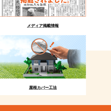
メディア掲載情報
屋根カバー工法