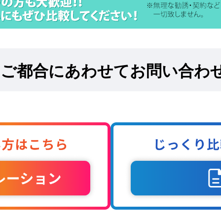
!
ご都合にあわせてお問い合わ