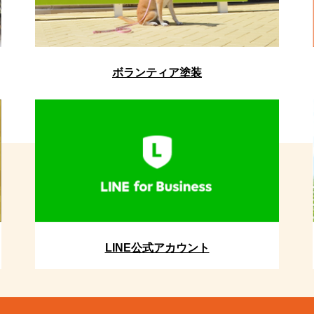
ボランティア塗装
LINE公式アカウント