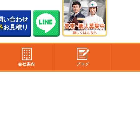
問い合わせ
料
お見積り
会社案内
ブログ