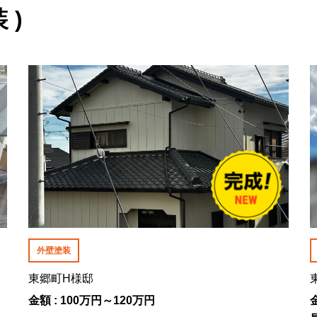
 )
外壁塗装
東郷町H様邸
金額 : 100万円～120万円