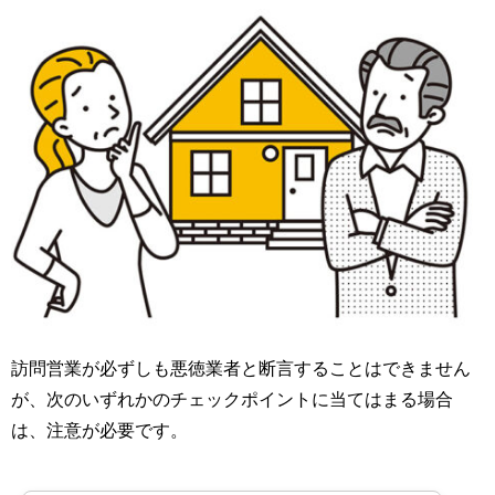
訪問営業が必ずしも悪徳業者と断言することはできません
が、次のいずれかのチェックポイントに当てはまる場合
は、注意が必要です。