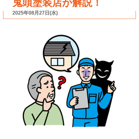
鬼頭塗装店が解説！
2025年08月27日(水)