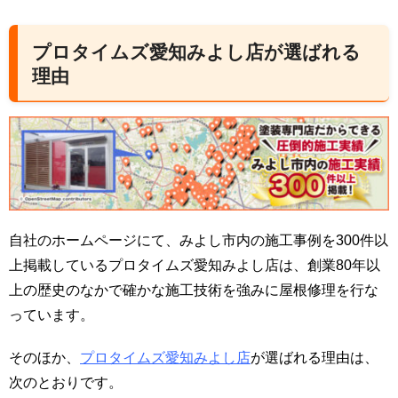
プロタイムズ愛知みよし店が選ばれる
理由
自社のホームページにて、みよし市内の施工事例を300件以
上掲載しているプロタイムズ愛知みよし店は、創業80年以
上の歴史のなかで確かな施工技術を強みに屋根修理を行な
っています。
そのほか、
プロタイムズ愛知みよし店
が選ばれる理由は、
次のとおりです。