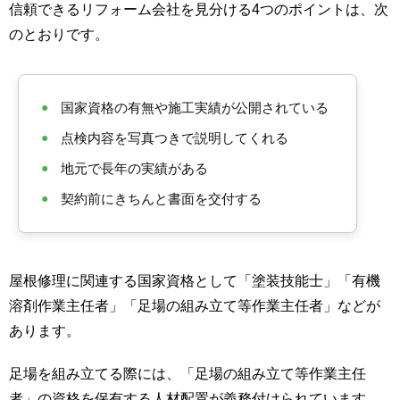
信頼できるリフォーム会社を見分ける4つのポイントは、次
のとおりです。
●
国家資格の有無や施工実績が公開されている
●
点検内容を写真つきで説明してくれる
●
地元で長年の実績がある
●
契約前にきちんと書面を交付する
屋根修理に関連する国家資格として「塗装技能士」「有機
溶剤作業主任者」「足場の組み立て等作業主任者」などが
あります。
足場を組み立てる際には、「足場の組み立て等作業主任
者」の資格を保有する人材配置が義務付けられています