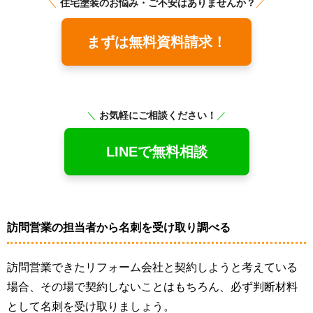
＼
住宅塗装のお悩み・ご不安はありませんか？
／
まずは無料資料請求！
＼
お気軽にご相談ください！
／
LINEで無料相談
訪問営業の担当者から名刺を受け取り調べる
訪問営業できたリフォーム会社と契約しようと考えている
場合、その場で契約しないことはもちろん、必ず判断材料
として名刺を受け取りましょう。