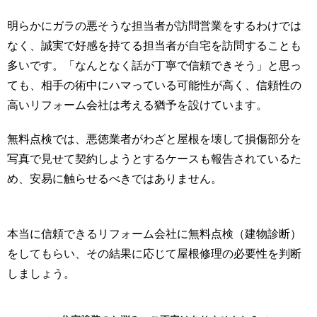
明らかにガラの悪そうな担当者が訪問営業をするわけでは
なく、誠実で好感を持てる担当者が自宅を訪問することも
多いです。「なんとなく話が丁寧で信頼できそう」と思っ
ても、相手の術中にハマっている可能性が高く、信頼性の
高いリフォーム会社は考える猶予を設けています。
無料点検では、悪徳業者がわざと屋根を壊して損傷部分を
写真で見せて契約しようとするケースも報告されているた
め、安易に触らせるべきではありません。
本当に信頼できるリフォーム会社に無料点検（建物診断）
をしてもらい、その結果に応じて屋根修理の必要性を判断
しましょう。