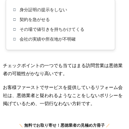
□
身分証明の提示をしない
□
契約を急がせる
□
その場で値引きを持ちかけてくる
□
会社の実績や所在地が不明確
チェックポイントの一つでも当てはまる訪問営業は悪徳業
者の可能性がかなり高いです。
お客様ファーストでサービスを提供しているリフォーム会
社は、悪徳業者と疑われるようなことをしないポリシーを
掲げているため、一切行なわない方針です。
＼
無料でお取り寄せ！悪徳業者の見極め方冊子
／