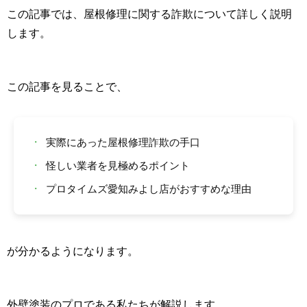
この記事では、屋根修理に関する詐欺について詳しく説明
します。
この記事を見ることで、
・
実際にあった屋根修理詐欺の手口
・
怪しい業者を見極めるポイント
・
プロタイムズ愛知みよし店がおすすめな理由
が分かるようになります。
外壁塗装のプロである私たちが解説します。