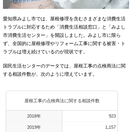
愛知県みよし市では、屋根修理を含むさまざまな消費生活
トラブルに対応するため「消費生活相談窓口」と「みよし
市消費生活センター」を開設しました。みよし市に限ら
ず、全国的に屋根修理やリフォーム工事に関する被害・ト
ラブルは増え続けているのが現状です。
国民生活センターのデータでは、屋根工事の点検商法に関
する相談件数が、次のように増えています。
屋根工事の点検商法に関する相談件数
2018年
923
2019年
1,157