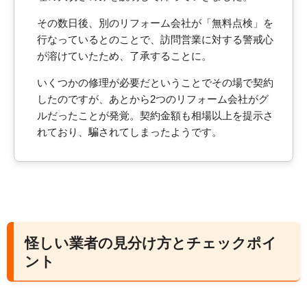
その数日後、別のリフォーム会社が「無料点検」を
行なっているとのことで、訪問営業に対する警戒心
が溶けていたため、了承することに。
いくつかの修理が必要だということでその場で契約
したのですが、あとから2つのリフォーム会社がグ
ルだったことが発覚。契約金額も相場以上を提示さ
れており、騙されてしまったようです。
怪しい業者の見分け方とチェックポイ
ント