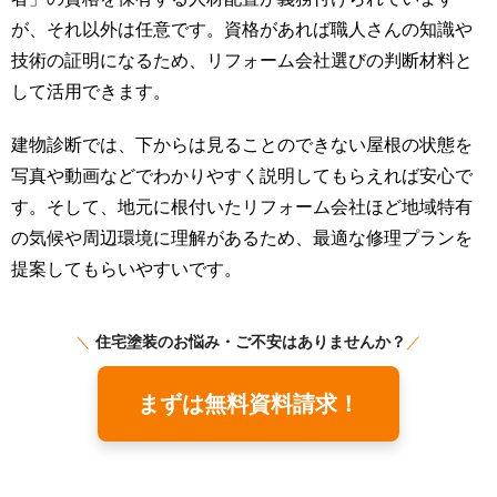
が、それ以外は任意です。資格があれば職人さんの知識や
技術の証明になるため、リフォーム会社選びの判断材料と
して活用できます。
建物診断では、下からは見ることのできない屋根の状態を
写真や動画などでわかりやすく説明してもらえれば安心で
す。そして、地元に根付いたリフォーム会社ほど地域特有
の気候や周辺環境に理解があるため、最適な修理プランを
提案してもらいやすいです。
＼
住宅塗装のお悩み・ご不安はありませんか？
／
まずは無料資料請求！