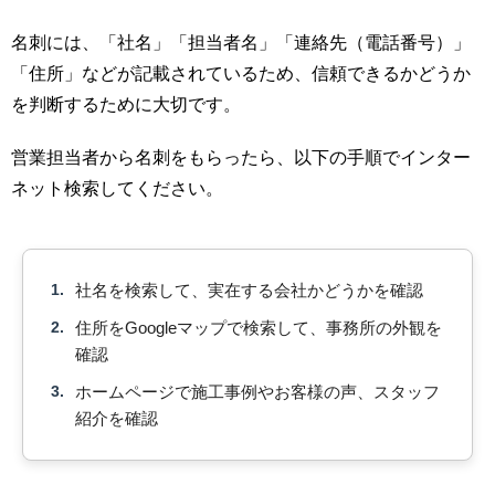
名刺には、「社名」「担当者名」「連絡先（電話番号）」
「住所」などが記載されているため、信頼できるかどうか
を判断するために大切です。
営業担当者から名刺をもらったら、以下の手順でインター
ネット検索してください。
1.
社名を検索して、実在する会社かどうかを確認
2.
住所をGoogleマップで検索して、事務所の外観を
確認
3.
ホームページで施工事例やお客様の声、スタッフ
紹介を確認