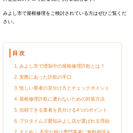
みよし市で屋根修理をご検討されている方はぜひご覧くだ
さい。
目 次
1. みよし市で増加中の屋根修理詐欺とは？
2. 実際にあった詐欺の手口
3. 怪しい業者の見分け方とチェックポイント
4. 屋根修理詐欺に遭わないための対策方法
5. 信頼できる業者を見分ける4つのポイント
6. プロタイムズ愛知みよし店が選ばれる理由
7. まとめ｜ 不安な時は専門業者に無料相談を