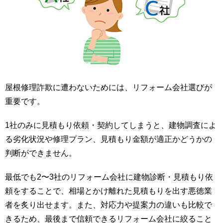
屋根修理詐欺に遭わないためには、リフォーム会社選びが
重要です。
1社のみに見積もり依頼・契約してしまうと、建物調査によ
る劣化状況や修理プラン、見積もり金額が適正かどうかの
判断ができません。
最低でも2〜3社のリフォーム会社に建物診断・見積もり依
頼をすることで、相場とかけ離れた見積もりを出す悪徳業
者を炙り出せます。また、対応力や提案力の違いも比較で
きるため、最後まで信頼できるリフォーム会社に絞ること