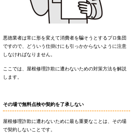
悪徳業者は常に形を変えて消費者を騙そうとするプロ集団
ですので、どういう仕掛けにも引っかからないように注意
しなければなりません。
ここでは、屋根修理詐欺に遭わないための対策方法を解説
します。
その場で無料点検や契約を了承しない
屋根修理詐欺に遭わないために最も重要なことは、その場
で契約しないことです。