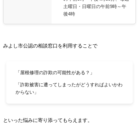
土曜日・日曜日の午前9時～午
後4時
みよし市公認の相談窓口を利用することで
「屋根修理の詐欺の可能性がある？」
「詐欺被害に遭ってしまったがどうすればよいかわ
からない」
といった悩みに寄り添ってもらえます。