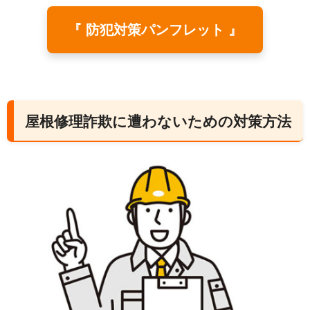
『 防犯対策パンフレット 』
屋根修理詐欺に遭わないための対策方法