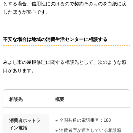
とする場合、信用性に欠けるので契約そのものを白紙に戻
したほうが安心です。
不安な場合は地域の消費生活センターに相談する
みよし市の屋根修理に関する相談先として、次のような窓
口があります。
相談先
概要
●
全国共通の電話番号：188
消費者ホットラ
イン電話
●
消費者庁が運営している相談窓