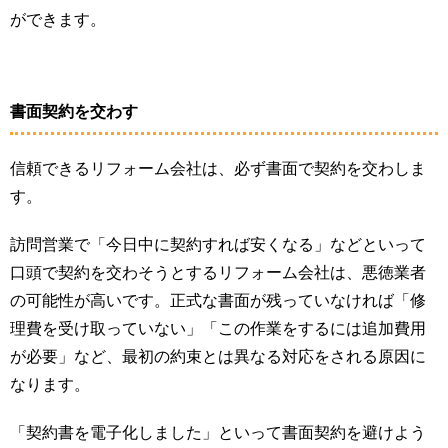
ができます。
書面契約を交わす
信頼できるリフォーム会社は、必ず書面で契約を交わしま
す。
訪問営業で「今日中に契約すれば安くなる」などといって
口頭で契約を交わそうとするリフォーム会社は、悪徳業者
の可能性が高いです。正式な書面が残っていなければ「修
理費を受け取っていない」「この作業をするには追加費用
が必要」など、最初の約束とは異なる対応をされる原因に
なります。
「契約書を電子化しました」といって書面契約を避けよう