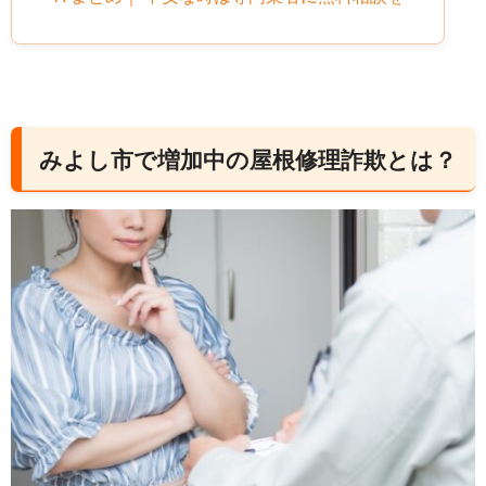
みよし市で増加中の屋根修理詐欺とは？