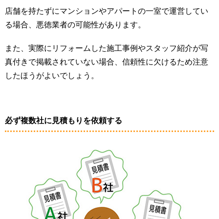
店舗を持たずにマンションやアパートの一室で運営してい
る場合、悪徳業者の可能性があります。
また、実際にリフォームした施工事例やスタッフ紹介が写
真付きで掲載されていない場合、信頼性に欠けるため注意
したほうがよいでしょう。
必ず複数社に見積もりを依頼する