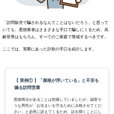
「訪問販売で騙されるなんてことはないだろう」と思って
いても、悪徳業者はさまざまな手口で騙しにくるため、高
齢世帯はもちろん、すべてのご家庭で警戒するべきです。
ここでは、実際にあった詐欺の手口を紹介します。
【 実例① 】「屋根が浮いている」と不安を
煽る訪問営業
悪徳商法があることは把握していましたが、誠実そ
うな男性が「お住まいを守るために点検させてくだ
さい」と必死に訴えてくるため、話を聞くことにし