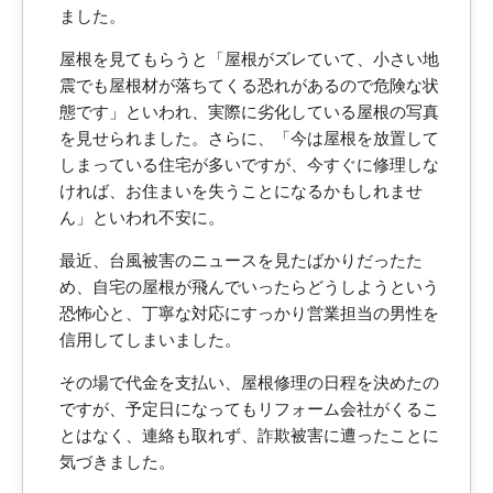
ました。
屋根を見てもらうと「屋根がズレていて、小さい地
震でも屋根材が落ちてくる恐れがあるので危険な状
態です」といわれ、実際に劣化している屋根の写真
を見せられました。さらに、「今は屋根を放置して
しまっている住宅が多いですが、今すぐに修理しな
ければ、お住まいを失うことになるかもしれませ
ん」といわれ不安に。
最近、台風被害のニュースを見たばかりだったた
め、自宅の屋根が飛んでいったらどうしようという
恐怖心と、丁寧な対応にすっかり営業担当の男性を
信用してしまいました。
その場で代金を支払い、屋根修理の日程を決めたの
ですが、予定日になってもリフォーム会社がくるこ
とはなく、連絡も取れず、詐欺被害に遭ったことに
気づきました。