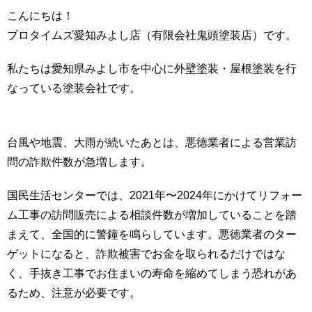
こんにちは！
プロタイムズ愛知みよし店（有限会社鬼頭塗装店）です。
私たちは愛知県みよし市を中心に外壁塗装・屋根塗装を行
なっている塗装会社です。
台風や地震、大雨が続いたあとは、悪徳業者による営業訪
問の詐欺件数が急増します。
国民生活センターでは、2021年〜2024年にかけてリフォー
ム工事の訪問販売による相談件数が増加していることを踏
まえて、全国的に警鐘を鳴らしています。悪徳業者のター
ゲットになると、詐欺被害でお金を取られるだけではな
く、手抜き工事でお住まいの寿命を縮めてしまう恐れがあ
るため、注意が必要です。