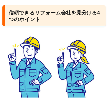
信頼できるリフォーム会社を見分ける4
つのポイント