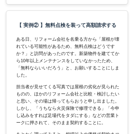
【 実例② 】無料点検を装って高額請求する
ある日、リフォーム会社を名乗る方から「屋根が壊
れている可能性があるため、無料点検はどうです
か？」と訪問があったのです。新築物件を建ててか
ら10年以上メンテナンスをしていなかったため、
「無料ならいいだろう」と、お願いすることにしま
した。
担当者が見せてくる写真では屋根の劣化が見られた
ものの、ほかのリフォーム会社と比較・検討したい
と思い、その場は帰ってもらおうと申し出ました。
しかし、「うちなら火災保険で修理できる」「今申
し込みをすれば足場代をタダにする」などの営業ト
ークに押されて、そのまま契約することに。